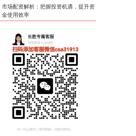
市场配资解析：把握投资机遇，提升资
金使用效率