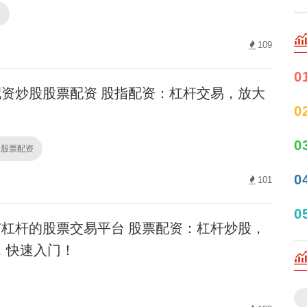
询
109
0
资炒股股票配资 股指配资：杠杆交易，放大
0
0
股股票配资
0
101
0
杠杆的股票交易平台 股票配资：杠杆炒股，
，快速入门！