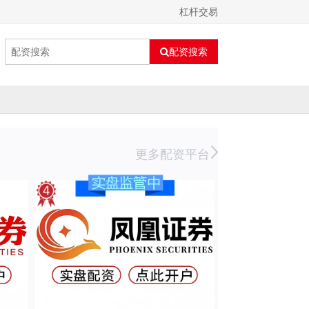
杠杆交易
配资搜索
更多配资平台