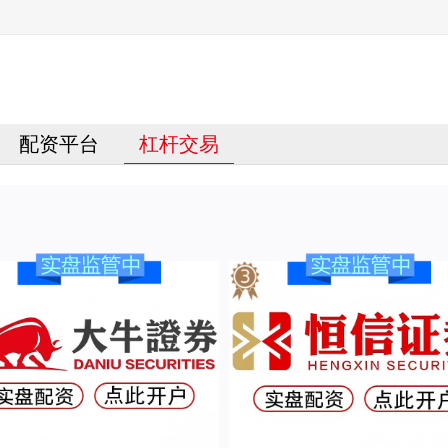
配资平台
杠杆交易