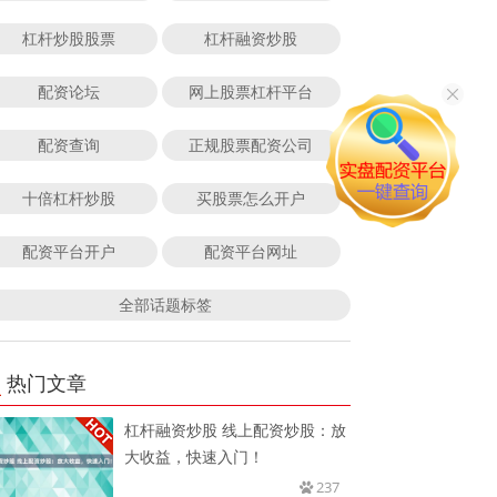
杠杆炒股股票
杠杆融资炒股
配资论坛
网上股票杠杆平台
配资查询
正规股票配资公司
十倍杠杆炒股
买股票怎么开户
配资平台开户
配资平台网址
全部话题标签
热门文章
杠杆融资炒股 线上配资炒股：放
大收益，快速入门！
237