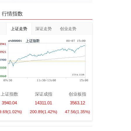
行情指数
上证走势
深证走势
创业走势
上证指数
深证成指
创业板指
3940.04
14311.01
3563.12
9.69
(1.02%)
200.89
(1.42%)
47.56
(1.35%)