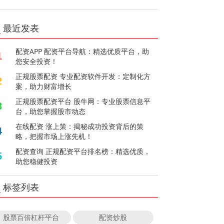
最近发表
配资APP 配资平台导航：精选优质平台，助
1
您安全投资！
正规股票配资 专业配资软件开发：定制化方
2
案，助力财富增长
正规股票配资平台 股牛网：专业股票信息平
3
台，助您掌握股市动态
在线配资 涨上策：揭秘成功投资背后的策
4
略，把握市场上涨先机！
配资查询 正规配资平台排名榜：精选优质，
5
助您稳健投资
标签列表
股票百倍杠杆平台
配资炒股