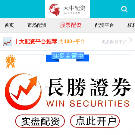
股票配资
首页
市场配资
配资平台
杠
十大配资平台推荐
更多配资平台
共
100
+平台