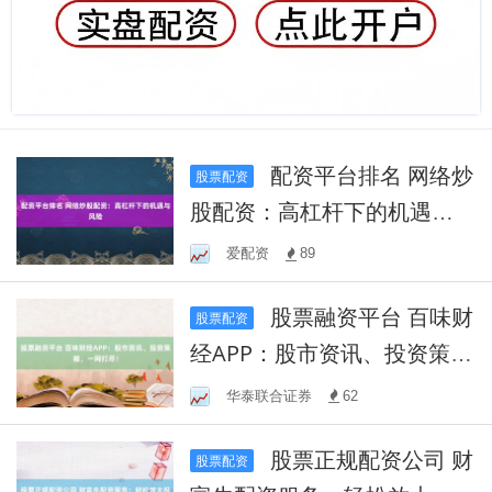
配资平台排名 网络炒
股票配资
股配资：高杠杆下的机遇与
风险
爱配资
89
股票融资平台 百味财
股票配资
经APP：股市资讯、投资策
略，一网打尽！
华泰联合证券
62
股票正规配资公司 财
股票配资