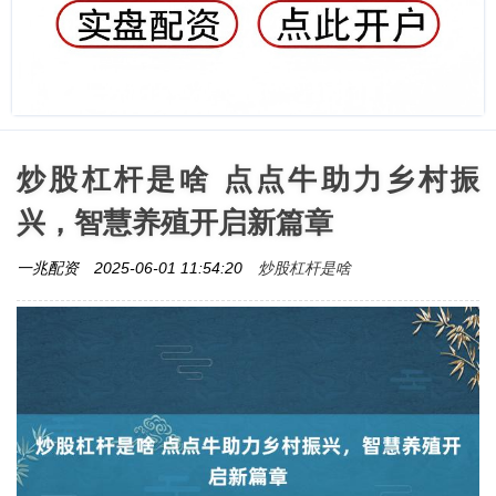
炒股杠杆是啥 点点牛助力乡村振
兴，智慧养殖开启新篇章
炒股杠杆是啥
一兆配资
2025-06-01 11:54:20