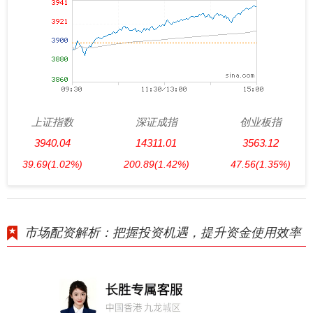
上证指数
深证成指
创业板指
3940.04
14311.01
3563.12
39.69
(1.02%)
200.89
(1.42%)
47.56
(1.35%)
市场配资解析：把握投资机遇，提升资金使用效率