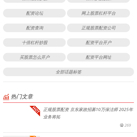
配资论坛
网上股票杠杆平台
配资查询
正规股票配资公司
十倍杠杆炒股
配资平台开户
买股票怎么开户
配资平台网址
全部话题标签
热门文章
正规股票配资 京东家政招募10万保洁师 2025年
业务将拓
269