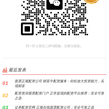
最近发表
股票正规配资公司 财富牛配资服务：轻松放大投资能力，实
01
现财富
配资资深股票配资门户 正常提现的配资平台推荐：安全可靠
02
之选
03
证券配资官网 正规在线股票配资公司：安全可靠之选