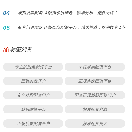
04
股指股票配资 大数据诊股神器：精准分析，选股无忧！
05
配资门户网站 正规低息配资平台：精选推荐，助您投资无忧
标签列表
专业的股票配资平台
手机股票配资平台
配资实盘开户
正规实盘配资平台
安全炒股配资门户
配资正规炒股配资门户
股票融资平台
炒股配资利息
正规股票配资开户
炒股配资资金