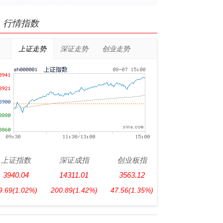
行情指数
上证走势
深证走势
创业走势
上证指数
深证成指
创业板指
3940.04
14311.01
3563.12
9.69
(1.02%)
200.89
(1.42%)
47.56
(1.35%)