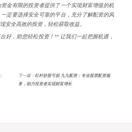
为资金有限的投资者提供了一个实现财富增值的机
，一定要选择安全可靠的平台，充分了解配资的风
现安全高效的投资，轻松获取收益。
台好，助您轻松投资！** 让我们一起把握机遇，
：
杠杆炒股亏损 九九配资：专业股票配资服
下一篇：
务，助力投资者实现财富增长