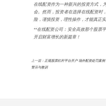
在线配资作为一种新兴的投资方式，
会。然而，投资者在选择在线配资时
险，谨慎投资，理性操作，才能真正实
**在线配资公司：安全高效那个股票平
开启财富增长的新篇章！
正规股票杠杆平台开户 场外配资处罚案例
上一篇：
警示与教训