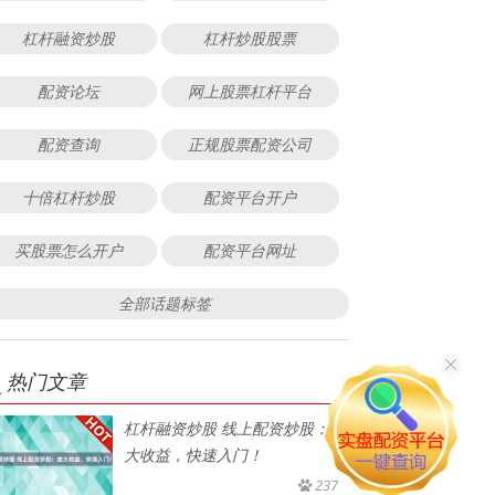
杠杆融资炒股
杠杆炒股股票
配资论坛
网上股票杠杆平台
配资查询
正规股票配资公司
十倍杠杆炒股
配资平台开户
买股票怎么开户
配资平台网址
全部话题标签
热门文章
杠杆融资炒股 线上配资炒股：放
大收益，快速入门！
237