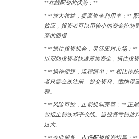
**在线配资的优势：**
* **放大收益，提高资金利用率：*
效应，投资者可以用较小的资金控制
高的回报。
* **抓住投资机会，灵活应对市场：
以帮助投资者快速筹集资金，抓住投资
* **操作便捷，流程简单：** 相
者只需在线注册、提交资料、缴纳保
程。
* **风险可控，止损机制完善：**
包括止损线和平仓线。当投资亏损达
过大。
市场配资
* **专业服务，
投资指导：*