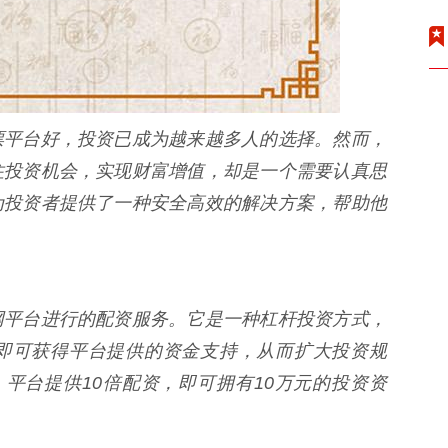
票平台好，投资已成为越来越多人的选择。然而，
住投资机会，实现财富增值，却是一个需要认真思
为投资者提供了一种安全高效的解决方案，帮助他
网平台进行的配资服务。它是一种杠杆投资方式，
即可获得平台提供的资金支持，从而扩大投资规
平台提供10倍配资，即可拥有10万元的投资资