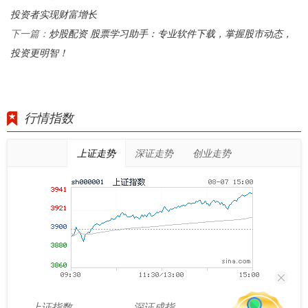
投资者实现财富增长
炒股配资 股票学习助手：专业软件下载，掌握股市动态，
下一篇：
投资更明智！
行情指数
上证走势
深证走势
创业走势
上证指数
深证成指
创业板指