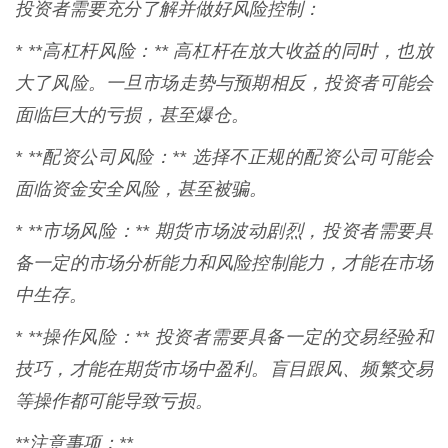
投资者需要充分了解并做好风险控制：
* **高杠杆风险：** 高杠杆在放大收益的同时，也放
大了风险。一旦市场走势与预期相反，投资者可能会
面临巨大的亏损，甚至爆仓。
* **配资公司风险：** 选择不正规的配资公司可能会
面临资金安全风险，甚至被骗。
* **市场风险：** 期货市场波动剧烈，投资者需要具
备一定的市场分析能力和风险控制能力，才能在市场
中生存。
* **操作风险：** 投资者需要具备一定的交易经验和
技巧，才能在期货市场中盈利。盲目跟风、频繁交易
等操作都可能导致亏损。
**注意事项：**