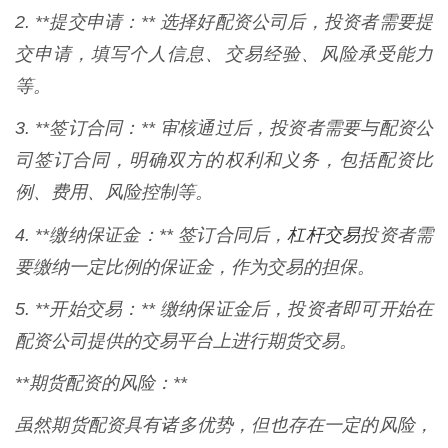
2. **提交申请：** 选择好配资公司后，投资者需要提
交申请，填写个人信息、交易经验、风险承受能力
等。
3. **签订合同：** 审核通过后，投资者需要与配资公
司签订合同，明确双方的权利和义务，包括配资比
例、费用、风险控制等。
杠杆交易
4. **缴纳保证金：** 签订合同后，
投资者需
要缴纳一定比例的保证金，作为交易的担保。
5. **开始交易：** 缴纳保证金后，投资者即可开始在
配资公司提供的交易平台上进行期货交易。
**期货配资的风险：**
虽然期货配资具有诸多优势，但也存在一定的风险，