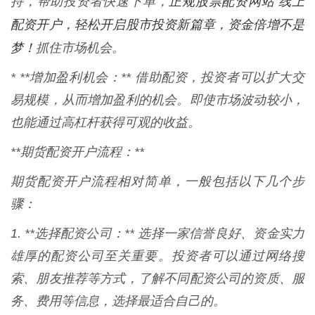
正规股票配资网站 线上
持，帮助投资者快速下单，
配资开户，轻松开启股市投资新篇章，资金倍增不是
梦！
抓住市场机会。
* **增加盈利机会：** 借助配资，投资者可以扩大交
易规模，从而增加盈利的机会。即使市场波动较小，
也能通过高杠杆获得可观的收益。
**期货配资开户流程：**
期货配资开户流程相对简单，一般包括以下几个步
骤：
1. **选择配资公司：** 选择一家信誉良好、资金实力
雄厚的配资公司至关重要。投资者可以通过网络搜
索、朋友推荐等方式，了解不同配资公司的资质、服
务、费用等信息，选择最适合自己的。