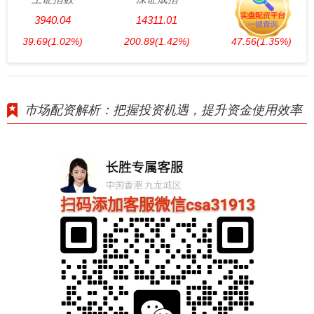
3940.04
14311.01
3563.12
39.69
(1.02%)
200.89
(1.42%)
47.56
(1.35%)
市场配资解析：把握投资机遇，提升资金使用效率