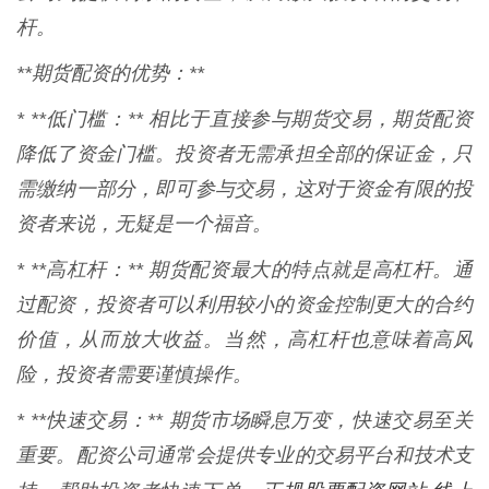
杆。
**期货配资的优势：**
* **低门槛：** 相比于直接参与期货交易，期货配资
降低了资金门槛。投资者无需承担全部的保证金，只
需缴纳一部分，即可参与交易，这对于资金有限的投
资者来说，无疑是一个福音。
* **高杠杆：** 期货配资最大的特点就是高杠杆。通
过配资，投资者可以利用较小的资金控制更大的合约
价值，从而放大收益。当然，高杠杆也意味着高风
险，投资者需要谨慎操作。
* **快速交易：** 期货市场瞬息万变，快速交易至关
重要。配资公司通常会提供专业的交易平台和技术支