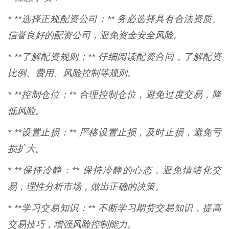
* **选择正规配资公司：** 务必选择具有合法资质、
信誉良好的配资公司，避免资金安全风险。
* **了解配资规则：** 仔细阅读配资合同，了解配资
比例、费用、风险控制等规则。
* **控制仓位：** 合理控制仓位，避免过度交易，降
低风险。
* **设置止损：** 严格设置止损，及时止损，避免亏
损扩大。
* **保持冷静：** 保持冷静的心态，避免情绪化交
易，理性分析市场，做出正确的决策。
* **学习交易知识：** 不断学习期货交易知识，提高
交易技巧，增强风险控制能力。