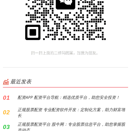
最近发表
01
配资APP 配资平台导航：精选优质平台，助您安全投资！
正规股票配资 专业配资软件开发：定制化方案，助力财富增
02
长
正规股票配资平台 股牛网：专业股票信息平台，助您掌握股
03
市动态