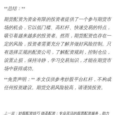
**总结：**
期货配资为资金有限的投资者提供了一个参与期货市
场的机会，它以低门槛、高杠杆、快速交易的特点，
吸引着越来越多的投资者。然而，期货配资也存在一
定的风险，投资者需要充分了解并做好风险控制。只
有选择正规的配资公司，了解配资规则，控制仓位，
设置止损，保持冷静，学习交易知识，才能在期货市
场中获得成功。
**免责声明：** 本文仅供参考炒股平台杠杆，不构成
任何投资建议。期货交易风险较高，请谨慎投资。
炒股配资技巧 德圣配资：专业灵活的股票配资服务，助力
上一篇：