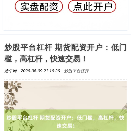
炒股平台杠杆 期货配资开户：低门
槛，高杠杆，快速交易！
炒股平台杠杆
通牛网
2026-06-09 21:16:26