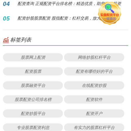
04
配资查询 正规配资平台排名榜：精选优质，助您稳健投资
05
配资炒股股票配资 股指配资：杠杆交易，放大收益！
标签列表
股票网上配资
网络炒股杠杆平台
配资股票
配资有哪些好的平台
股票融资平台
在线配资炒股
股票配资公司排名榜
配资软件
配资炒股平台
配资开户
专业股票配资利息
有实力的股票杠杆平台