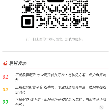
最近发表
正规股票配资 专业配资软件开发：定制化方案，助力财富增
01
长
正规股票配资平台 股牛网：专业股票信息平台，助您掌握股
02
市动态
在线配资 涨上策：揭秘成功投资背后的策略，把握市场上涨
03
先机！