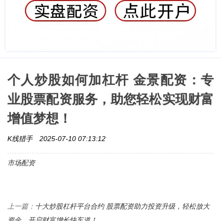
个人炒股如何加杠杆 金景配资：专
业股票配资服务，助您轻松实现财富
增值梦想！
K线猎手
2025-07-10 07:13:12
市场配资
十大炒股杠杆平台合约 股票配资助力投资升级，轻松放大
上一篇：
资金，开启财富增长快车道！