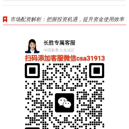
市场配资解析：把握投资机遇，提升资金使用效率