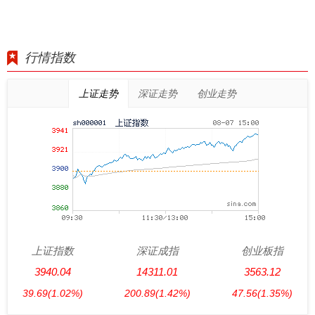
行情指数
上证走势
深证走势
创业走势
上证指数
深证成指
创业板指
3940.04
14311.01
3563.12
39.69
(1.02%)
200.89
(1.42%)
47.56
(1.35%)