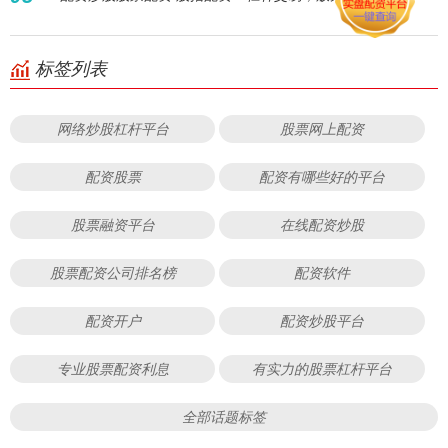
标签列表
网络炒股杠杆平台
股票网上配资
配资股票
配资有哪些好的平台
股票融资平台
在线配资炒股
股票配资公司排名榜
配资软件
配资开户
配资炒股平台
专业股票配资利息
有实力的股票杠杆平台
全部话题标签