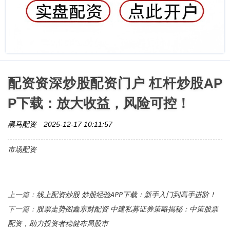
配资资深炒股配资门户 杠杆炒股AP
P下载：放大收益，风险可控！
黑马配资
2025-12-17 10:11:57
市场配资
线上配资炒股 炒股经验APP下载：新手入门到高手进阶！
上一篇：
股票走势图鑫东财配资 中建私募证券策略揭秘：中策股票
下一篇：
配资，助力投资者稳健布局股市