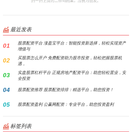
最近发表
股票配资平台 涨盈宝平台：智能投资新选择，轻松实现资产
01
增值与
买股票怎么开户 免费配资助力股市投资，轻松把握股票机
02
遇，
实盘股票杠杆平台 正规房地产配资平台：助您轻松置业，安
03
全投资
04
股票配资推荐 股票配资排排：精选平台，助您投资！
05
股票配资盈利 公赢网配资：专业平台，助您投资盈利
标签列表