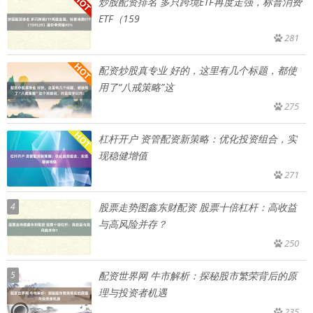
炒股配资排名 多只跨境ETF再度走强，标普消费
ETF（159
281
配资炒股真专业 好的，这里有几个标题，都使
用了“八戒策略”这
275
杠杆开户 资管配资新策略：优化投资组合，实
现稳健增值
271
4
股票走势图鑫东财配资 股票十倍杠杆：高收益
与高风险并存？
250
5
配资世界网 牛市解析：探秘股市繁荣背后的原
理与投资者机遇
235