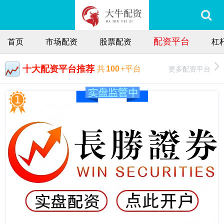
配资平台
首页
市场配资
股票配资
杠
十大配资平台推荐
更多配资平台
共
100
+平台