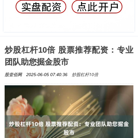
炒股杠杆10倍 股票推荐配资：专业
团队助您掘金股市
炒股杠杆10倍
股壹佰网
2025-06-05 07:40:36