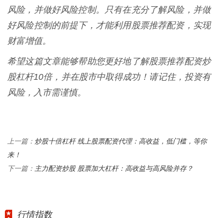
风险，并做好风险控制。只有在充分了解风险，并做
好风险控制的前提下，才能利用股票推荐配资，实现
财富增值。
希望这篇文章能够帮助您更好地了解股票推荐配资炒
股杠杆10倍，并在股市中取得成功！请记住，投资有
风险，入市需谨慎。
炒股十倍杠杆 线上股票配资代理：高收益，低门槛，等你
上一篇：
来！
主力配资炒股 股票加大杠杆：高收益与高风险并存？
下一篇：
行情指数