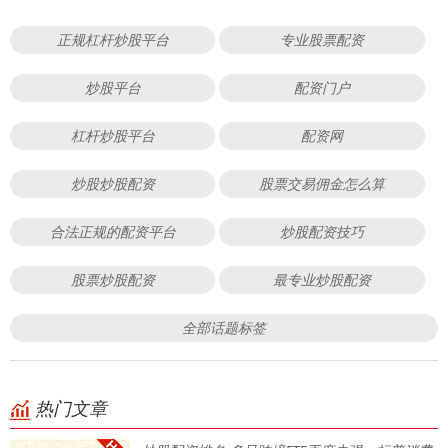
正规杠杆炒股平台
专业股票配资
炒股平台
配资门户
杠杆炒股平台
配资网
炒股炒股配资
股票交易佣金怎么算
合法正规的配资平台
炒股配资技巧
股票炒股配资
最专业炒股配资
全部话题标签
热门文章