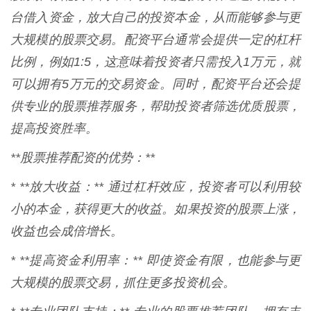
台借入资金，放大自己的投资本金，从而能够参与更
大规模的股票交易。配资平台通常会提供一定的杠杆
比例，例如1:5，这意味着投资者只需投入1万元，就
可以拥有5万元的交易资金。同时，配资平台还会提
供专业的股票推荐服务，帮助投资者筛选优质股票，
提高投资胜率。
**股票推荐配资的优势：**
* **放大收益：** 通过杠杆效应，投资者可以利用较
小的本金，获得更大的收益。如果投资的股票上涨，
收益也会成倍增长。
* **提高资金利用率：** 即使资金有限，也能参与更
大规模的股票交易，抓住更多投资机会。