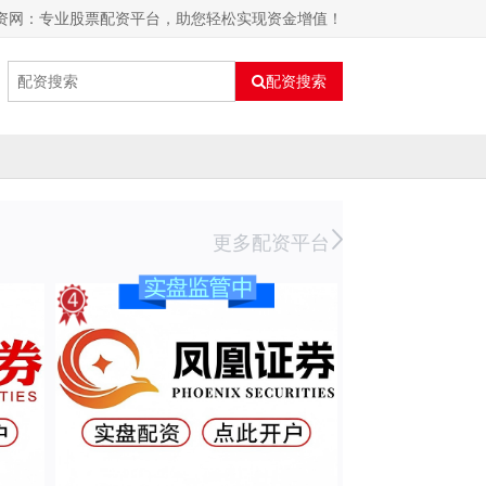
配资网：专业股票配资平台，助您轻松实现资金增值！
配资搜索
更多配资平台