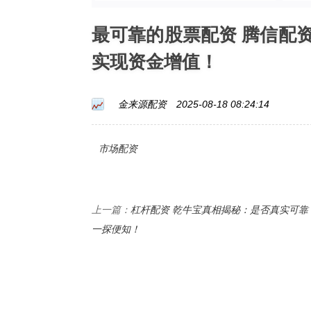
最可靠的股票配资 腾信配
实现资金增值！
金来源配资
2025-08-18 08:24:14
市场配资
杠杆配资 乾牛宝真相揭秘：是否真实可靠
上一篇：
一探便知！