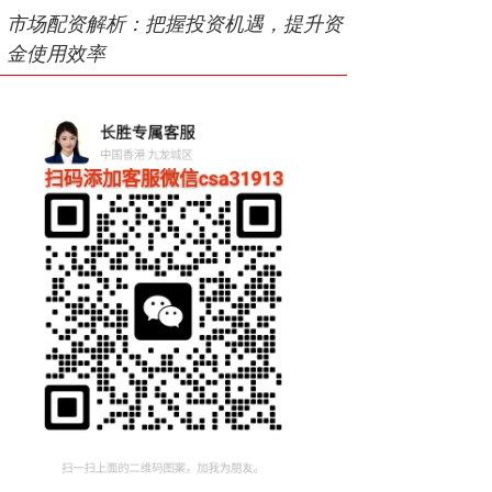
市场配资解析：把握投资机遇，提升资
金使用效率