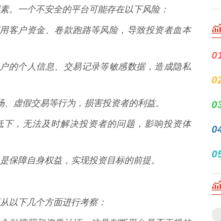
素。一个不安全的平台可能存在以下风险：
存在挪用客户资金、卷款跑路等风险，导致投资者血本
0
泄露客户的个人信息、交易记录等敏感数据，造成隐私
0
纵市场、虚假交易等行为，损害投资者的利益。
0
质量低下，无法及时解决投资者的问题，影响投资体
0
0
是保障自身权益，实现投资目标的前提。
从以下几个方面进行考察：