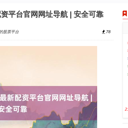
资平台官网网址导航 | 安全可靠
的股票平台
78
2