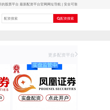
杆的股票平台 最新配资平台官网网址导航 | 安全可靠
配资搜索
更多配资平台