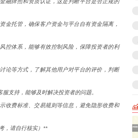
相关的金融牌照和资质认证，这是判断平台是否正规的
第三方资金托管，确保客户资金与平台自有资金隔离，
完善的风控体系，能够有效控制风险，保障投资者的利
、论坛讨论等方式，了解其他用户对平台的评价，判断
业的客服支持，能够及时解决投资者的问题。
明地展示收费标准、交易规则等信息，避免隐形收费和
考，请自行核实）**