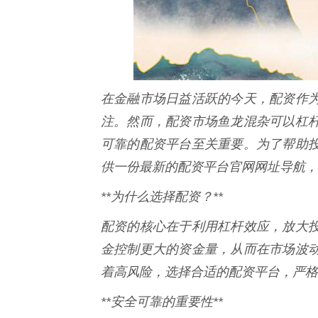
在金融市场日益活跃的今天，配资作
注。然而，配资市场鱼龙混杂可以杠
可靠的配资平台至关重要。为了帮助
供一份最新的配资平台官网网址导航，
**为什么选择配资？**
配资的核心在于利用杠杆效应，放大
金控制更大的资金量，从而在市场波
着高风险，选择合适的配资平台，严格
**安全可靠的重要性**