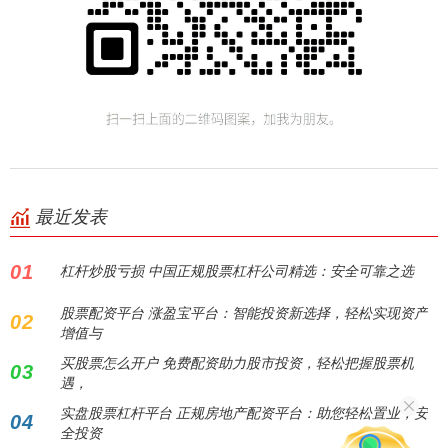
最近发表
01
杠杆炒股亏损 中国正规股票杠杆公司精选：安全可靠之选
股票配资平台 涨盈宝平台：智能投资新选择，轻松实现资产
02
增值与
买股票怎么开户 免费配资助力股市投资，轻松把握股票机
03
遇，
实盘股票杠杆平台 正规房地产配资平台：助您轻松置业，安
04
全投资