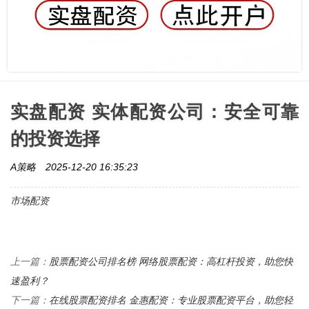
实盘配资 实体配资公司：安全可靠
的投资选择
A策略
2025-12-20 16:35:23
市场配资
股票配资公司排名榜 网络股票配资：高杠杆投资，助您快
上一篇：
速盈利？
在线股票配资排名 金惠配资：专业股票配资平台，助您轻
下一篇：