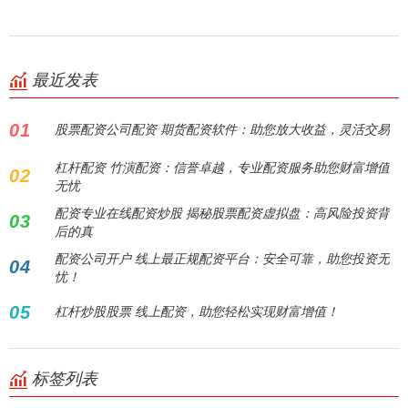
最近发表
01
股票配资公司配资 期货配资软件：助您放大收益，灵活交易
杠杆配资 竹演配资：信誉卓越，专业配资服务助您财富增值
02
无忧
配资专业在线配资炒股 揭秘股票配资虚拟盘：高风险投资背
03
后的真
配资公司开户 线上最正规配资平台：安全可靠，助您投资无
04
忧！
05
杠杆炒股股票 线上配资，助您轻松实现财富增值！
标签列表