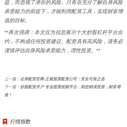
益，而忽视了潜在的风险。只有在充分了解自身风险
承受能力的前提下，才能利用配资工具，实现财富增
值的目标。
**再次强调：本文仅为信息展示十大炒股杠杆平台合
约，不构成任何投资建议。配资具有高风险，请务必
谨慎评估自身风险承受能力，理性投资。**
证券配资官网 正规股票配资公司：安全可靠之选
上一篇：
炒股配资开户 专业股票投顾平台，助您精准投资，财富增
下一篇：
值！
行情指数