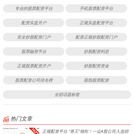
专业的股票配资平台
手机股票配资平台
配资实盘开户
正规实盘配资平台
安全炒股配资门户
配资正规炒股配资门户
股票融资平台
炒股配资利息
正规股票配资开户
炒股配资资金
股票配资公司排名榜
股指股票配资
全部话题标签
热门文章
正规配资平台 “寒王”领衔！一众A股公司入选胡