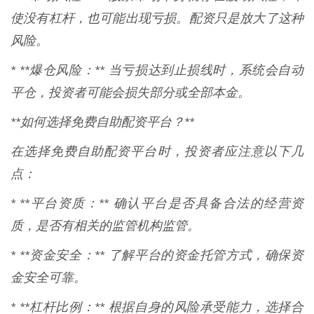
使没有杠杆，也可能出现亏损。配资只是放大了这种
风险。
* **爆仓风险：** 当亏损达到止损线时，系统会自动
平仓，投资者可能会损失部分或全部本金。
**如何选择免费自助配资平台？**
在选择免费自助配资平台时，投资者应注意以下几
点：
* **平台资质：** 确认平台是否具备合法的经营资
质，是否有相关的监管机构监管。
* **资金安全：** 了解平台的资金托管方式，确保资
金安全可靠。
* **杠杆比例：** 根据自身的风险承受能力，选择合