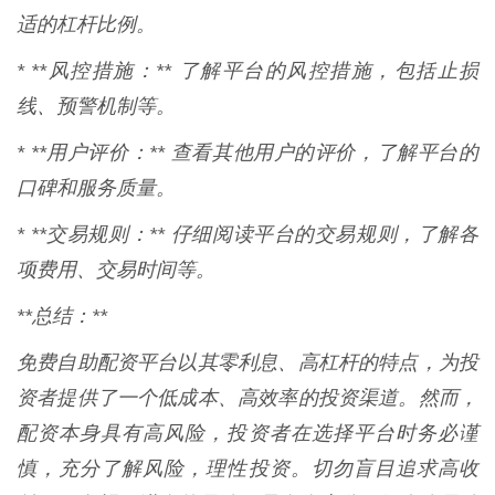
适的杠杆比例。
* **风控措施：** 了解平台的风控措施，包括止损
线、预警机制等。
* **用户评价：** 查看其他用户的评价，了解平台的
口碑和服务质量。
* **交易规则：** 仔细阅读平台的交易规则，了解各
项费用、交易时间等。
**总结：**
免费自助配资平台以其零利息、高杠杆的特点，为投
资者提供了一个低成本、高效率的投资渠道。然而，
配资本身具有高风险，投资者在选择平台时务必谨
慎，充分了解风险，理性投资。切勿盲目追求高收