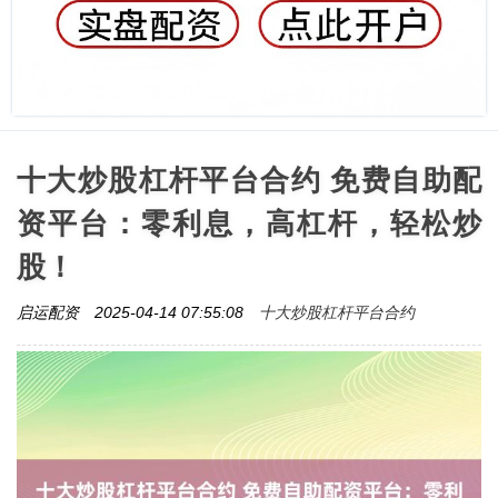
十大炒股杠杆平台合约 免费自助配
资平台：零利息，高杠杆，轻松炒
股！
十大炒股杠杆平台合约
启运配资
2025-04-14 07:55:08