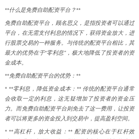
**什么是免费自助配资平台？**
免费自助配资平台，顾名思义，是指投资者可以通过
平台，在无需支付利息的情况下，获得资金放大，进
行股票交易的一种服务。与传统的配资平台相比，其
最大的优势在于“零利息”，极大地降低了投资者的资
金成本。
**免费自助配资平台的优势：**
* **零利息，降低资金成本：** 传统的配资平台通常
会收取一定的利息，这无疑增加了投资者的资金压
力。而免费自助配资平台则免去了这一费用，让投资
者可以将更多的资金投入到交易中，提高盈利空间。
* **高杠杆，放大收益：** 配资的核心在于杠杆效