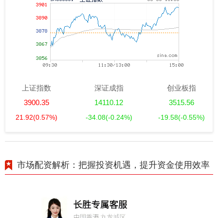
上证指数
深证成指
创业板指
3900.35
14110.12
3515.56
21.92
(0.57%)
-34.08
(-0.24%)
-19.58
(-0.55%)
市场配资解析：把握投资机遇，提升资金使用效率