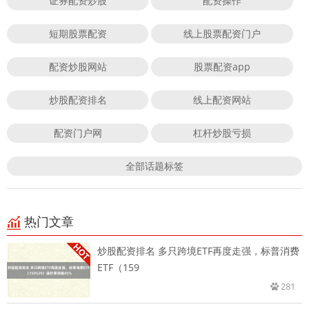
证券配资炒股
配资操作
短期股票配资
线上股票配资门户
配资炒股网站
股票配资app
炒股配资排名
线上配资网站
配资门户网
杠杆炒股亏损
全部话题标签
热门文章
炒股配资排名 多只跨境ETF再度走强，标普消费
ETF（159
281