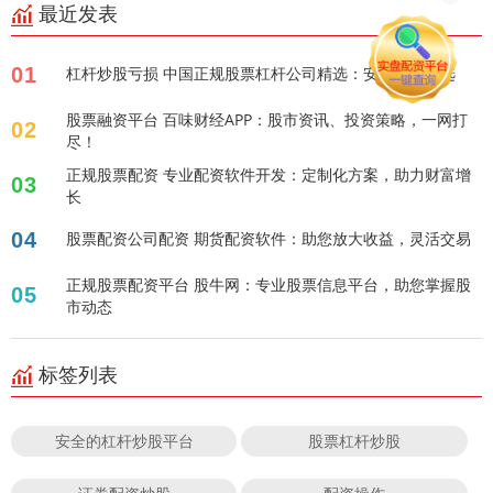
最近发表
01
杠杆炒股亏损 中国正规股票杠杆公司精选：安全可靠之选
股票融资平台 百味财经APP：股市资讯、投资策略，一网打
02
尽！
正规股票配资 专业配资软件开发：定制化方案，助力财富增
03
长
04
股票配资公司配资 期货配资软件：助您放大收益，灵活交易
正规股票配资平台 股牛网：专业股票信息平台，助您掌握股
05
市动态
标签列表
安全的杠杆炒股平台
股票杠杆炒股