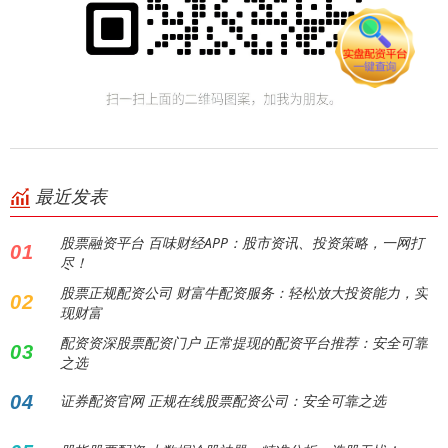
最近发表
股票融资平台 百味财经APP：股市资讯、投资策略，一网打
01
尽！
股票正规配资公司 财富牛配资服务：轻松放大投资能力，实
02
现财富
配资资深股票配资门户 正常提现的配资平台推荐：安全可靠
03
之选
04
证券配资官网 正规在线股票配资公司：安全可靠之选