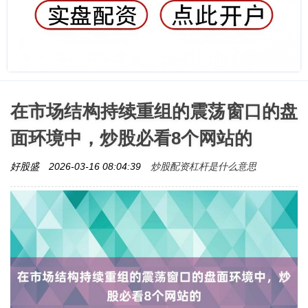
在市场结构持续重组的震荡窗口的盘
面环境中，炒股必看8个网站的
炒股配资杠杆是什么意思
好股盛
2026-03-16 08:04:39