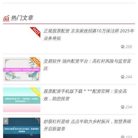
热门文章
正规股票配资 京东家政招募10万保洁师 2025年
业务将拓
268
交易软件 场外配资平台：高杠杆风险与监管盲
区
244
股票配资手机版下载 * **配资官网：安全高
效，助您投资
234
4
炒股杠杆是啥 点点牛助力乡村振兴，智慧养殖
开启新篇章
233