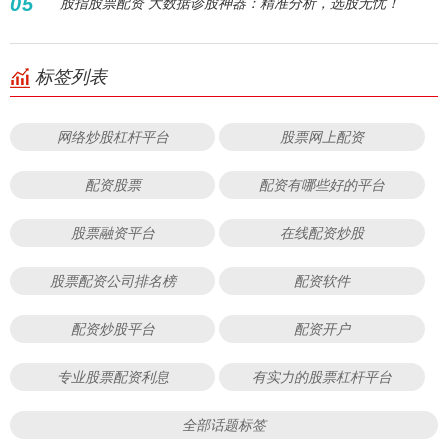
05
股指股票配资 大数据诊股神器：精准分析，选股无忧！
标签列表
网络炒股杠杆平台
股票网上配资
配资股票
配资有哪些好的平台
股票融资平台
在线配资炒股
股票配资公司排名榜
配资软件
配资炒股平台
配资开户
专业股票配资利息
有实力的股票杠杆平台
全部话题标签