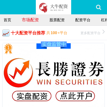
市场配资
首页
股票配资
配资平台
杠
十大配资平台推荐
更多配资平台
共
100
+平台