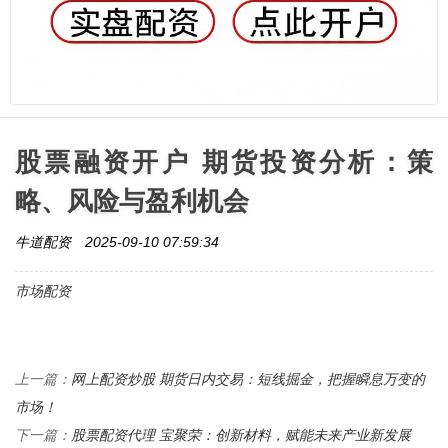
股票融资开户 期货投资分析：策
略、风险与盈利机会
牛道配资
2025-09-10 07:59:34
市场配资
网上配资炒股 期货日内交易：短线掘金，把握瞬息万变的
上一篇：
市场！
股票配资代理 宝聚荣：创新材料，赋能未来产业新发展
下一篇：