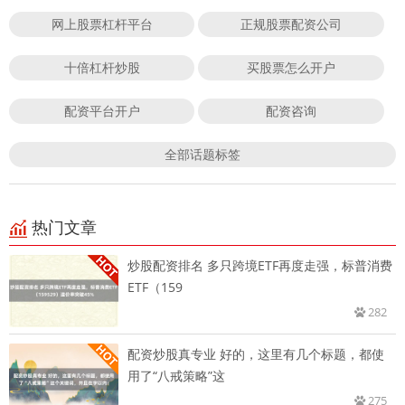
网上股票杠杆平台
正规股票配资公司
十倍杠杆炒股
买股票怎么开户
配资平台开户
配资咨询
全部话题标签
热门文章
炒股配资排名 多只跨境ETF再度走强，标普消费
ETF（159
282
配资炒股真专业 好的，这里有几个标题，都使
用了“八戒策略”这
275