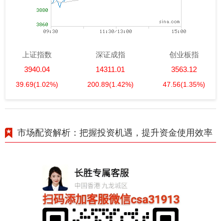
上证指数
深证成指
创业板指
3940.04
14311.01
3563.12
39.69
(1.02%)
200.89
(1.42%)
47.56
(1.35%)
市场配资解析：把握投资机遇，提升资金使用效率