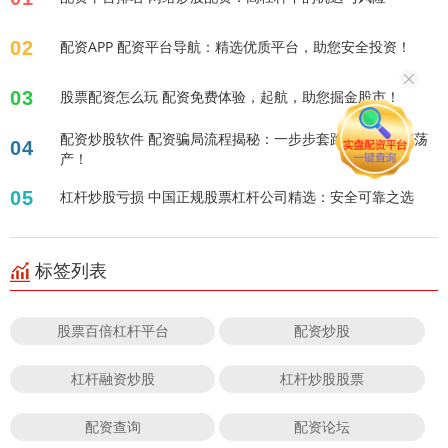
02
配资APP 配资平台导航：精选优质平台，助您安全投资！
03
股票配资怎么玩 配资免费体验，起航，助您掘金股市！
配资炒股软件 配资骗局流程揭秘：一步步套路，让你倾家荡
04
产！
05
杠杆炒股亏损 中国正规股票杠杆公司精选：安全可靠之选
标签列表
股票百倍杠杆平台
配资炒股
杠杆融资炒股
杠杆炒股股票
配资查询
配资论坛