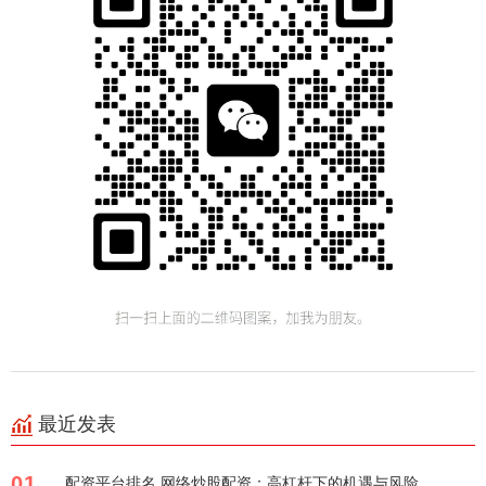
最近发表
01
配资平台排名 网络炒股配资：高杠杆下的机遇与风险