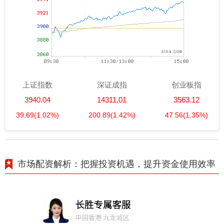
上证指数
深证成指
创业板指
3940.04
14311.01
3563.12
39.69
(1.02%)
200.89
(1.42%)
47.56
(1.35%)
市场配资解析：把握投资机遇，提升资金使用效率