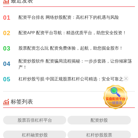
最近发表
01
配资平台排名 网络炒股配资：高杠杆下的机遇与风险
02
配资APP 配资平台导航：精选优质平台，助您安全投资！
03
股票配资怎么玩 配资免费体验，起航，助您掘金股市！
配资炒股软件 配资骗局流程揭秘：一步步套路，让你倾家荡
04
产！
05
杠杆炒股亏损 中国正规股票杠杆公司精选：安全可靠之选
标签列表
股票百倍杠杆平台
配资炒股
杠杆融资炒股
杠杆炒股股票