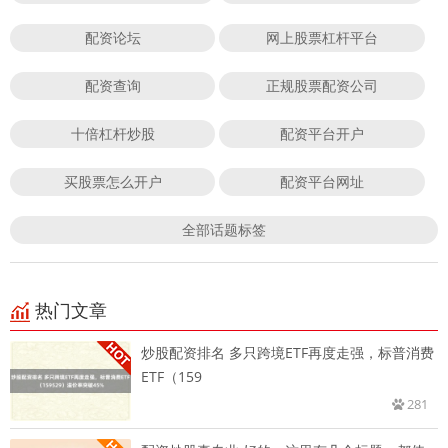
配资论坛
网上股票杠杆平台
配资查询
正规股票配资公司
十倍杠杆炒股
配资平台开户
买股票怎么开户
配资平台网址
全部话题标签
热门文章
炒股配资排名 多只跨境ETF再度走强，标普消费
ETF（159
281