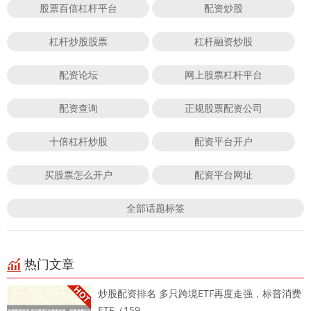
股票百倍杠杆平台
配资炒股
杠杆炒股股票
杠杆融资炒股
配资论坛
网上股票杠杆平台
配资查询
正规股票配资公司
十倍杠杆炒股
配资平台开户
买股票怎么开户
配资平台网址
全部话题标签
热门文章
炒股配资排名 多只跨境ETF再度走强，标普消费
ETF（159