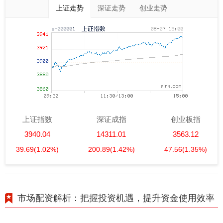
上证走势
深证走势
创业走势
上证指数
深证成指
创业板指
3940.04
14311.01
3563.12
39.69
(1.02%)
200.89
(1.42%)
47.56
(1.35%)
市场配资解析：把握投资机遇，提升资金使用效率