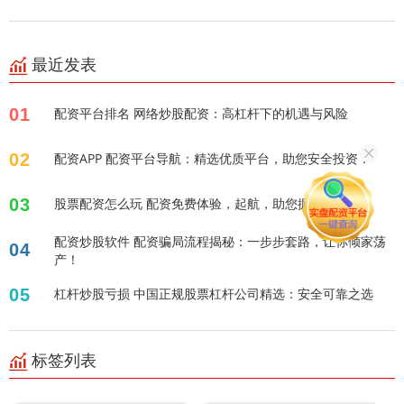
最近发表
01
配资平台排名 网络炒股配资：高杠杆下的机遇与风险
02
配资APP 配资平台导航：精选优质平台，助您安全投资！
03
股票配资怎么玩 配资免费体验，起航，助您掘金股市！
配资炒股软件 配资骗局流程揭秘：一步步套路，让你倾家荡
04
产！
05
杠杆炒股亏损 中国正规股票杠杆公司精选：安全可靠之选
标签列表