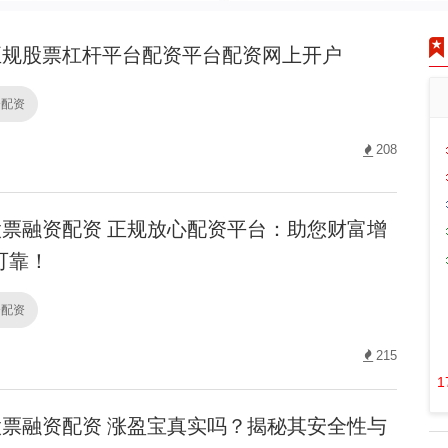
规股票杠杆平台配资平台配资网上开户
资配资
208
票融资配资 正规放心配资平台：助您财富增
可靠！
资配资
215
1
票融资配资 涨盈宝真实吗？揭秘其安全性与