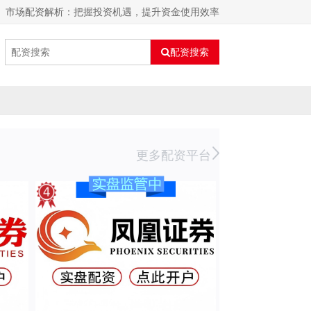
市场配资解析：把握投资机遇，提升资金使用效率
配资搜索
更多配资平台