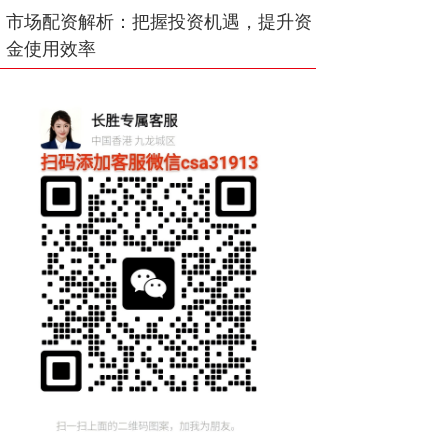
市场配资解析：把握投资机遇，提升资
金使用效率