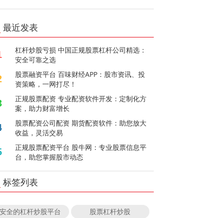
最近发表
杠杆炒股亏损 中国正规股票杠杆公司精选：
1
安全可靠之选
股票融资平台 百味财经APP：股市资讯、投
2
资策略，一网打尽！
正规股票配资 专业配资软件开发：定制化方
3
案，助力财富增长
股票配资公司配资 期货配资软件：助您放大
4
收益，灵活交易
正规股票配资平台 股牛网：专业股票信息平
5
台，助您掌握股市动态
标签列表
安全的杠杆炒股平台
股票杠杆炒股