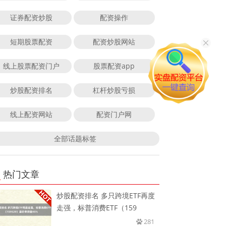
证券配资炒股
配资操作
短期股票配资
配资炒股网站
线上股票配资门户
股票配资app
炒股配资排名
杠杆炒股亏损
线上配资网站
配资门户网
全部话题标签
热门文章
炒股配资排名 多只跨境ETF再度
走强，标普消费ETF（159
281