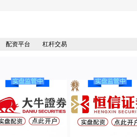
配资平台
杠杆交易