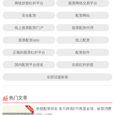
网络炒股杠杆平台
股票网络交易平台
安全配资
配资网站
线上股票配资门户
股票配资代理
股票配资app
线上配资
正规的股票杠杆平台
配资软件
国内配资平台排名
在线杠杆炒股
全部话题标签
热门文章
炒股配资排名 多只跨境ETF再度走强，标普消费
ETF（159