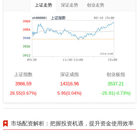
上证走势
深证走势
创业走势
上证指数
深证成指
创业板指
3966.59
14316.96
3537.21
26.55
(0.67%)
5.95
(0.04%)
-25.91
(-0.73%)
市场配资解析：把握投资机遇，提升资金使用效率