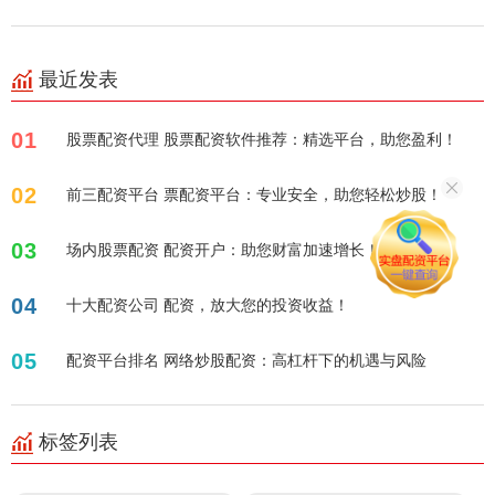
最近发表
01
股票配资代理 股票配资软件推荐：精选平台，助您盈利！
02
前三配资平台 票配资平台：专业安全，助您轻松炒股！
03
场内股票配资 配资开户：助您财富加速增长！
04
十大配资公司 配资，放大您的投资收益！
05
配资平台排名 网络炒股配资：高杠杆下的机遇与风险
标签列表