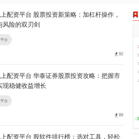
上配资平台 股票投资新策略：加杠杆操作，
与风险的双刃剑
资平台
92
上配资平台 华泰证券股票投资攻略：把握市
实现稳健收益增长
资平台
89
-
上配资平台 股软件排行榜：选对工具，轻松