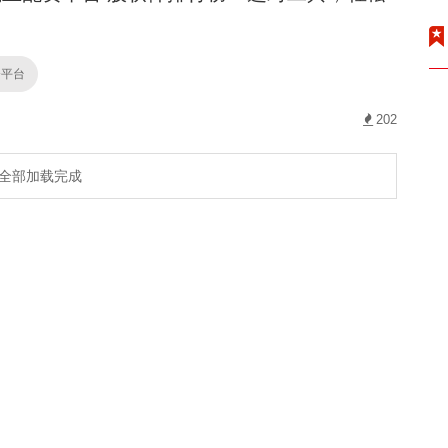
资平台
202
全部加载完成