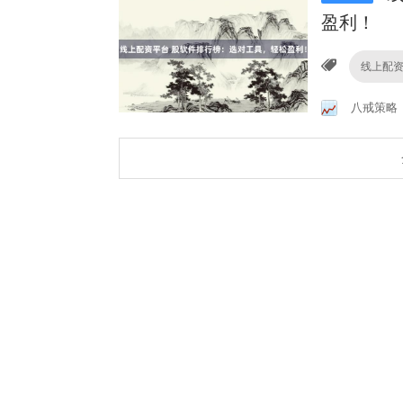
盈利！
线上配
八戒策略