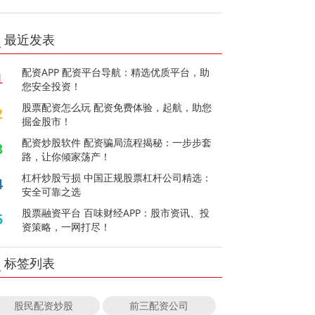
最近发表
配资APP 配资平台导航：精选优质平台，助
1
您安全投资！
股票配资怎么玩 配资免费体验，起航，助您
2
掘金股市！
配资炒股软件 配资骗局流程揭秘：一步步套
3
路，让你倾家荡产！
杠杆炒股亏损 中国正规股票杠杆公司精选：
4
安全可靠之选
股票融资平台 百味财经APP：股市资讯、投
5
资策略，一网打尽！
标签列表
股民配资炒股
前三配资公司