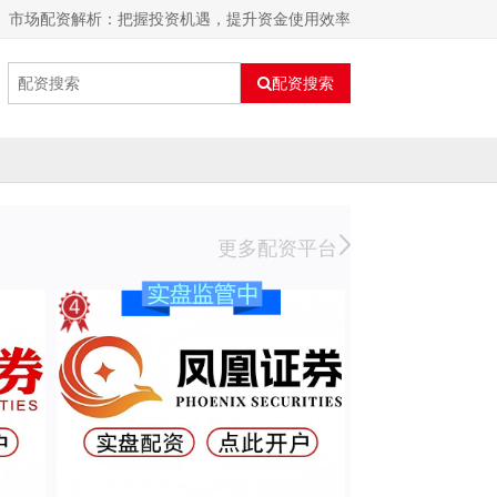
市场配资解析：把握投资机遇，提升资金使用效率
配资搜索
更多配资平台