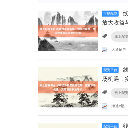
线
市场配资
放大收益
线上配
大通证券
线
配资平台
场机遇，
线上配
海通e配
线
配资平台