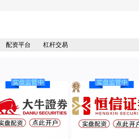
配资平台
杠杆交易