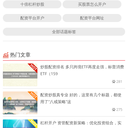
十倍杠杆炒股
买股票怎么开户
配资平台开户
配资平台网址
全部话题标签
热门文章
炒股配资排名 多只跨境ETF再度走强，标普消费
ETF（159
281
配资炒股真专业 好的，这里有几个标题，都使
用了“八戒策略”这
275
杠杆开户 资管配资新策略：优化投资组合，实