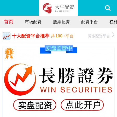
首页
市场配资
股票配资
配资平台
杠
十大配资平台推荐
更多配资平台
共
100
+平台