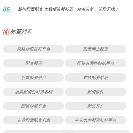
05
股指股票配资 大数据诊股神器：精准分析，选股无忧！
标签列表
网络炒股杠杆平台
股票网上配资
配资股票
配资有哪些好的平台
股票融资平台
在线配资炒股
股票配资公司排名榜
配资软件
配资炒股平台
配资开户
专业股票配资利息
有实力的股票杠杆平台