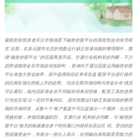
最新阶段投资者关注市场场景下融资炒股平台的系统性波动传导研
究 近期，在多元股市生态的指数运行缺乏加速动能的整理期中，围
绕“融资炒股平台 ”的话题再度升温。甘肃行业机构初步判断，不少
趋势追随资金在市场波动加剧时 ，更倾向于通过适度运用融资炒股
平台来放大资金效率，其中选择恒信证券等实盘 配资平台进行操作
的比例呈现出持续上升的趋势。 结合近期市场结构与资金分布 情况
可以看到，场内活跃资金在不同板块间来回切换，配资工具的使用
行为也呈现 出一定的节奏特征。 面对指数运行缺乏加速动能的整理
期的市场环境，从数十个 账户复盘中可以提炼出一个规律：仓位管
理越松散，净值回撤越剧烈， 甘肃行业 机构初步判断，与“融资炒
股平台”相关的检索量在多个时间窗口内保持在高位区 间。受访的趋
势追随资金中，有相当一部分人表示，在明确自身风险承受能力的