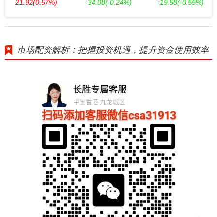
21.92
(0.57%)
-34.08
(-0.24%)
-19.58
(-0.55%)
市场配资解析：把握投资机遇，提升资金使用效率