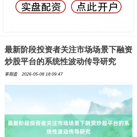
最新阶段投资者关注市场场景下融资
炒股平台的系统性波动传导研究
掌期盈
2026-05-08 18:09:47