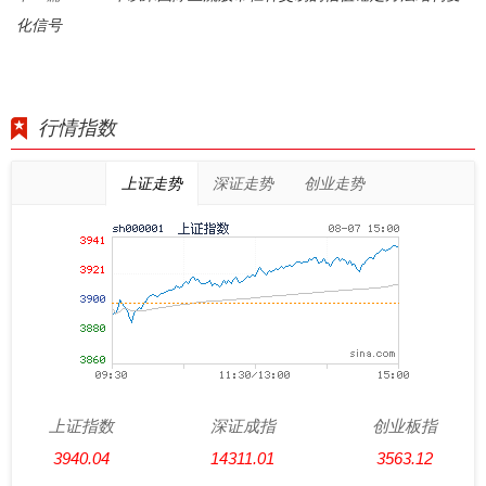
化信号
行情指数
上证走势
深证走势
创业走势
上证指数
深证成指
创业板指
3940.04
14311.01
3563.12