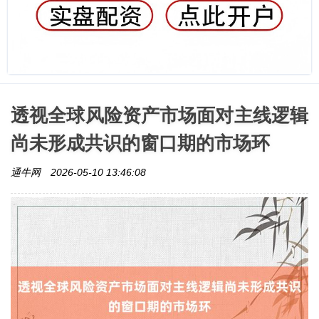
透视全球风险资产市场面对主线逻辑
尚未形成共识的窗口期的市场环
通牛网
2026-05-10 13:46:08