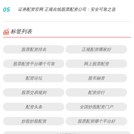
05
证券配资官网 正规在线股票配资公司：安全可靠之选
标签列表
股票配资排名
正规配资哪家好
股票配资平台哪个可靠
网上股票配资
配资论坛
股市融资
股票交易规则
配资排行
配资头条
全国炒股配资门户
炒股炒股配资
股票配资哪个平台好