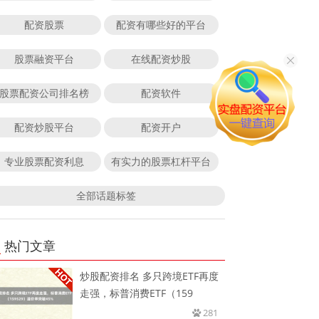
配资股票
配资有哪些好的平台
股票融资平台
在线配资炒股
股票配资公司排名榜
配资软件
配资炒股平台
配资开户
专业股票配资利息
有实力的股票杠杆平台
全部话题标签
热门文章
炒股配资排名 多只跨境ETF再度
走强，标普消费ETF（159
281