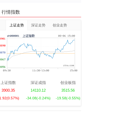
行情指数
上证走势
深证走势
创业走势
上证指数
深证成指
创业板指
3900.35
14110.12
3515.56
1.92
(0.57%)
-34.08
(-0.24%)
-19.58
(-0.55%)