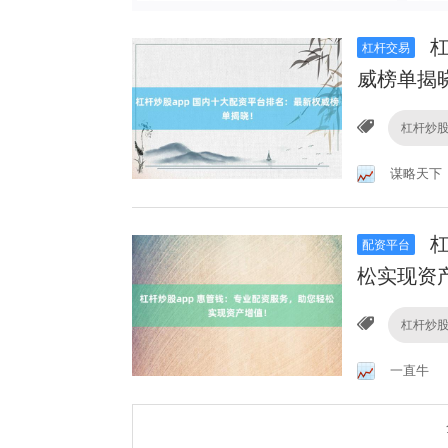
杠
杠杆交易
威榜单揭
杠杆炒股
谋略天下
杠
配资平台
松实现资
杠杆炒股
一直牛