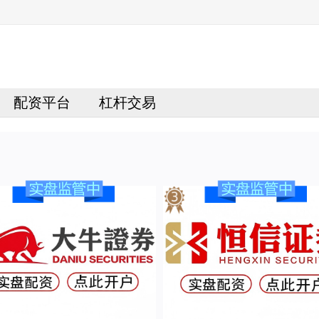
配资平台
杠杆交易