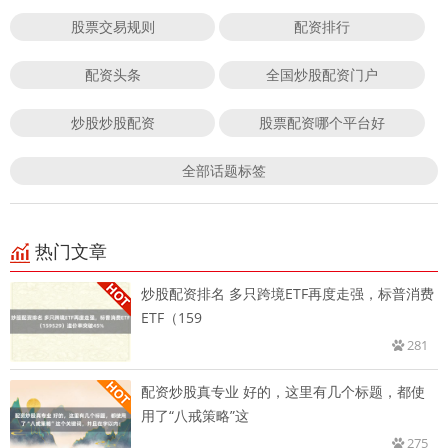
股票交易规则
配资排行
配资头条
全国炒股配资门户
炒股炒股配资
股票配资哪个平台好
全部话题标签
热门文章
炒股配资排名 多只跨境ETF再度走强，标普消费
ETF（159
281
配资炒股真专业 好的，这里有几个标题，都使
用了“八戒策略”这
275