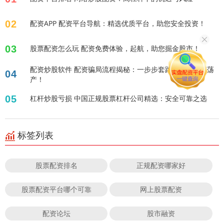
02
配资APP 配资平台导航：精选优质平台，助您安全投资！
03
股票配资怎么玩 配资免费体验，起航，助您掘金股市！
配资炒股软件 配资骗局流程揭秘：一步步套路，让你倾家荡
04
产！
05
杠杆炒股亏损 中国正规股票杠杆公司精选：安全可靠之选
标签列表
股票配资排名
正规配资哪家好
股票配资平台哪个可靠
网上股票配资
配资论坛
股市融资