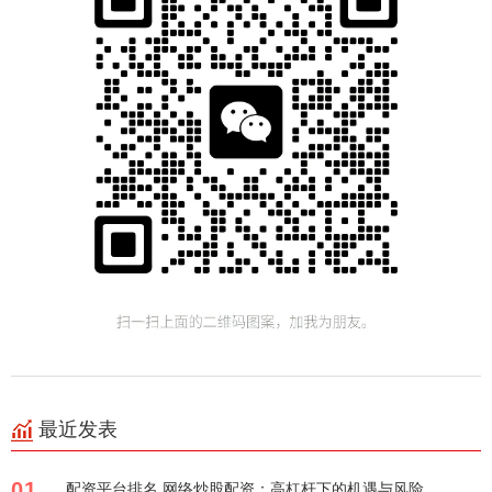
最近发表
01
配资平台排名 网络炒股配资：高杠杆下的机遇与风险