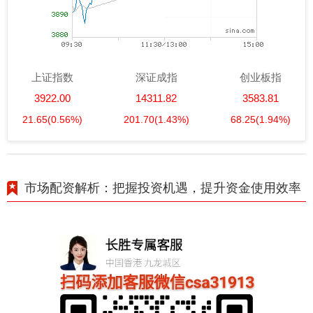
上证指数
深证成指
创业板指
3922.00
14311.82
3583.81
21.65
(0.56%)
201.70
(1.43%)
68.25
(1.94%)
市场配资解析：把握投资机遇，提升资金使用效率