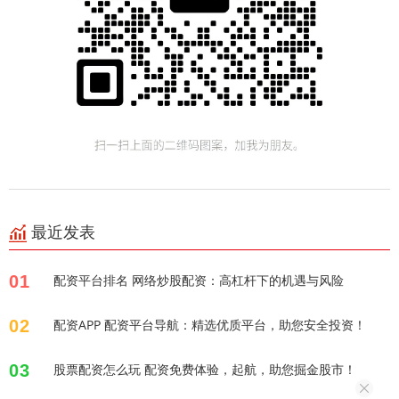
最近发表
01
配资平台排名 网络炒股配资：高杠杆下的机遇与风险
02
配资APP 配资平台导航：精选优质平台，助您安全投资！
03
股票配资怎么玩 配资免费体验，起航，助您掘金股市！