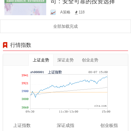
司：安全可靠的投资选择
A策略
118
全部加载完成
行情指数
上证走势
深证走势
创业走势
上证指数
深证成指
创业板指