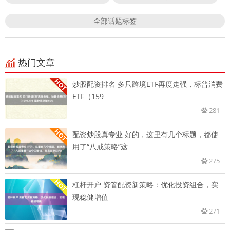
全部话题标签
热门文章
炒股配资排名 多只跨境ETF再度走强，标普消费
ETF（159
281
配资炒股真专业 好的，这里有几个标题，都使
用了“八戒策略”这
275
杠杆开户 资管配资新策略：优化投资组合，实
现稳健增值
271