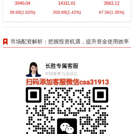
3940.04
14311.01
3563.12
39.69
(1.02%)
200.89
(1.42%)
47.56
(1.35%)
市场配资解析：把握投资机遇，提升资金使用效率